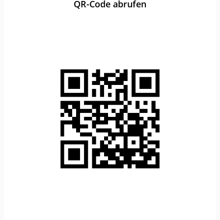
QR-Code abrufen