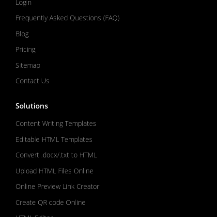
Login
Frequently Asked Questions (FAQ)
Blog
Pricing
Sitemap
Contact Us
Solutions
Content Writing Templates
Editable HTML Templates
Convert .docx/.txt to HTML
Upload HTML Files Online
Online Preview Link Creator
Create QR code Online