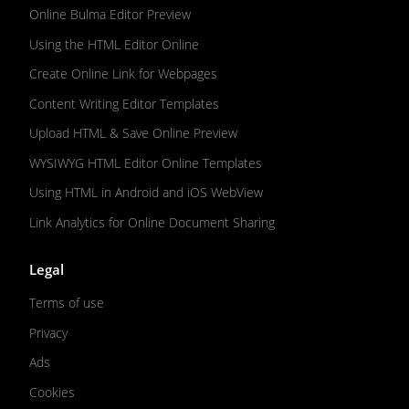
Online Bulma Editor Preview
Using the HTML Editor Online
Create Online Link for Webpages
Content Writing Editor Templates
Upload HTML & Save Online Preview
WYSIWYG HTML Editor Online Templates
Using HTML in Android and iOS WebView
Link Analytics for Online Document Sharing
Legal
Terms of use
Privacy
Ads
Cookies