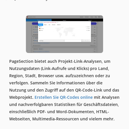
PageSection bietet auch Projekt-Link-Analysen, um
Nutzungsdaten (Link-Aufrufe und Klicks) pro Land,
Region, Stadt, Browser usw. aufzuzeichnen oder zu
verfolgen. Sammeln Sie Informationen über die
Nutzung und den Zugriff auf den QR-Code-Link und das
Webprojekt.
Erstellen Sie QR-Codes online
mit Analysen
und nachverfolgbaren Statistiken für Geschäftsdateien,
einschließlich PDF- und Word-Dokumenten, HTML-
Webseiten, Multimedia-Ressourcen und vielem mehr.