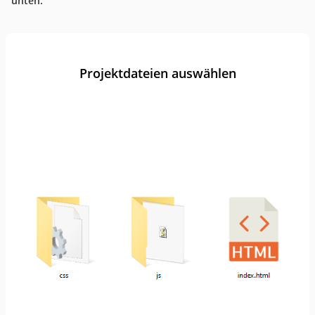
unten.
Projektdateien auswählen