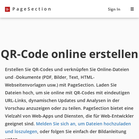
PageSection
Sign In
QR-Code online erstellen
Erstellen Sie QR-Codes und verknüpfen Sie Online-Dateien
und -Dokumente (PDF, Bilder, Text, HTML-
Webseitenvorlagen usw.) mit PageSection. Laden Sie
Dateien hoch, um sie online mit QR-Codes mit eindeutigen
URL-Links, dynamischen Updates und Analysen in der
Vorschau anzuzeigen oder zu teilen. PageSection bietet eine
Vielzahl von Web-Apps und Diensten, die für Web-Entwickler
geeignet sind.
Melden Sie sich an, um Dateien hochzuladen
und loszulegen
, oder folgen Sie einfach der Bildanleitung