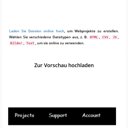
Laden Sie Dateien online hoch
, um Webprojekte zu erstellen.
Wählen Sie verschiedene Dateitypen aus, z. B.
,
,
,
HTML
CSS
JS
,
, um sie online zu verwenden.
Bilder
Text
Zur Vorschau hochladen