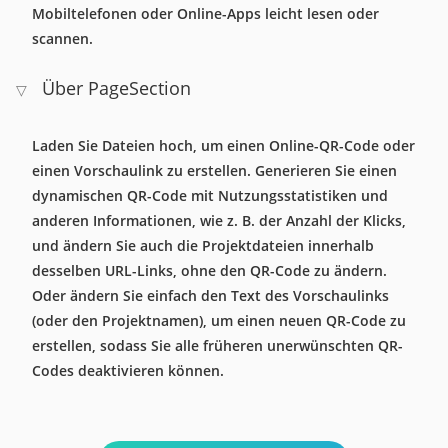
Mobiltelefonen oder Online-Apps leicht lesen oder
scannen.
Über PageSection
▽
Laden Sie Dateien hoch, um einen Online-QR-Code oder
einen Vorschaulink zu erstellen. Generieren Sie einen
dynamischen QR-Code mit Nutzungsstatistiken und
anderen Informationen, wie z. B. der Anzahl der Klicks,
und ändern Sie auch die Projektdateien innerhalb
desselben URL-Links, ohne den QR-Code zu ändern.
Oder ändern Sie einfach den Text des Vorschaulinks
(oder den Projektnamen), um einen neuen QR-Code zu
erstellen, sodass Sie alle früheren unerwünschten QR-
Codes deaktivieren können.