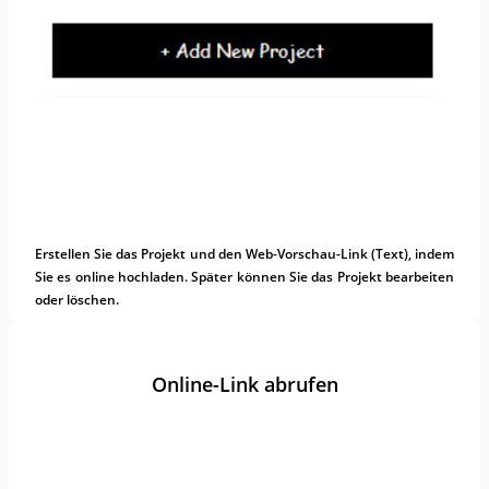
Erstellen Sie das Projekt und den Web-Vorschau-Link (Text), indem
Sie es online hochladen. Später können Sie das Projekt bearbeiten
oder löschen.
Online-Link abrufen