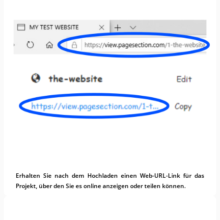
Erhalten Sie nach dem Hochladen einen Web-URL-Link für das
Projekt, über den Sie es online anzeigen oder teilen können.