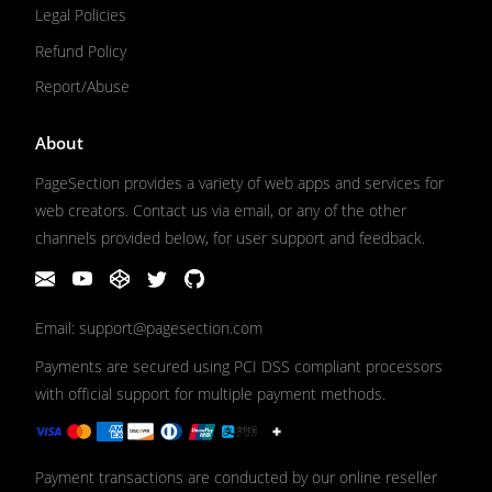
Legal Policies
Refund Policy
Report/Abuse
About
PageSection provides a variety of web apps and services for
web creators. Contact us via email, or any of the other
channels provided below, for user support and feedback.
Email: support@pagesection.com
Payments are secured using PCI DSS compliant processors
with official support for multiple payment methods.
Payment transactions are conducted by our online reseller