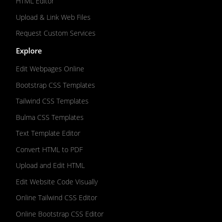
HTML Editor
Upload & Link Web Files
Request Custom Services
Explore
Edit Webpages Online
Bootstrap CSS Templates
Tailwind CSS Templates
Bulma CSS Templates
Text Template Editor
Convert HTML to PDF
Upload and Edit HTML
Edit Website Code Visually
Online Tailwind CSS Editor
Online Bootstrap CSS Editor