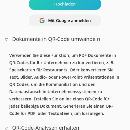
Hochladen
Mit Google anmelden
Dokumente in QR-Code umwandeln
▽
Verwenden Sie diese Funktion, um PDF-Dokumente in
QR-Codes für Ihr Unternehmen zu konvertieren, z. B.
Speisekarten für Restaurants. Oder konvertieren Sie
Text, Bilder, Audio- oder PowerPoint-Präsentationen in
QR-Codes, um die Kommunikation und den
Datenaustausch in Unternehmenssystemen zu
verbessern. Erstellen Sie online einen QR-Code für
jedes beliebige Dokument. Generieren Sie einen QR-
Code für PDF- oder Textdateien, um loszulegen.
QR-Code-Analysen erhalten
▽