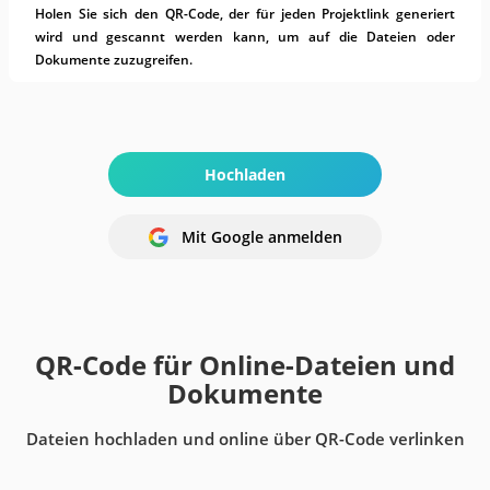
Holen Sie sich den QR-Code, der für jeden Projektlink generiert
wird und gescannt werden kann, um auf die Dateien oder
Dokumente zuzugreifen.
Hochladen
Mit Google anmelden
QR-Code für Online-Dateien und
Dokumente
Dateien hochladen und online über QR-Code verlinken