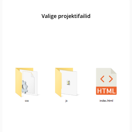
Valige projektifailid