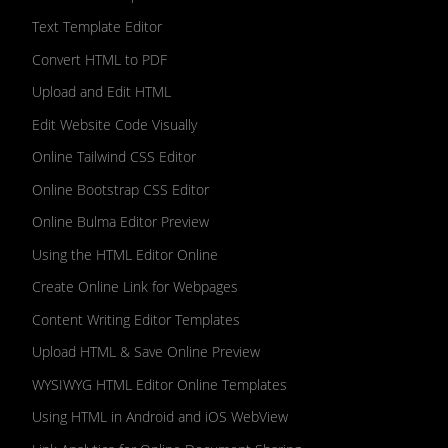
Text Template Editor
Convert HTML to PDF
Upload and Edit HTML
Edit Website Code Visually
Online Tailwind CSS Editor
Online Bootstrap CSS Editor
Online Bulma Editor Preview
Using the HTML Editor Online
Create Online Link for Webpages
Content Writing Editor Templates
Upload HTML & Save Online Preview
WYSIWYG HTML Editor Online Templates
Using HTML in Android and iOS WebView