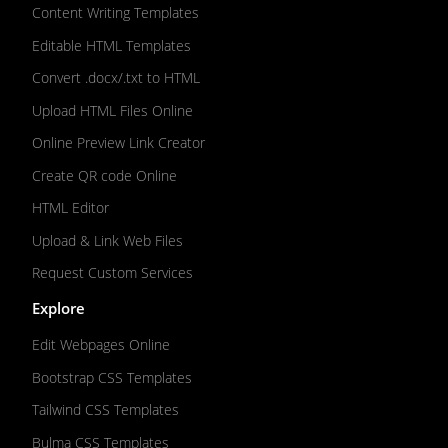
Content Writing Templates
Editable HTML Templates
Convert .docx/.txt to HTML
Upload HTML Files Online
Online Preview Link Creator
Create QR code Online
HTML Editor
Upload & Link Web Files
Request Custom Services
Explore
Edit Webpages Online
Bootstrap CSS Templates
Tailwind CSS Templates
Bulma CSS Templates