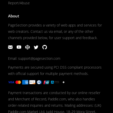
Report/Abuse
About
PageSection provides a variety of web apps and services for
web creators. Contact us via email, or any of the other
channels provided below, for user support and feedback.
Email: support@pagesection.com
Payments are secured using PCI DSS compliant processors
with official support for multiple payment methods.
Payment transactions are conducted by our online reseller
and Merchant of Record, Paddle.com, who also handles
order-related inquiries and returns. Mailing addresses: (UK)
Paddle.com Market Ltd, Judd House, 18-29 Mora Street,