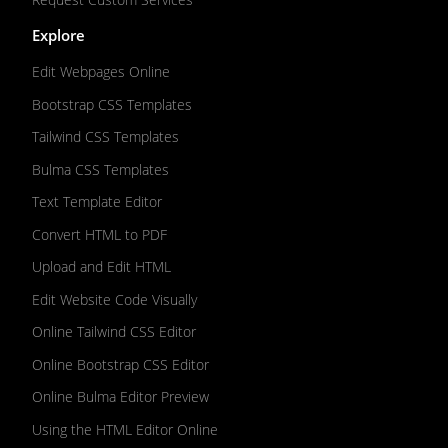
Explore
Edit Webpages Online
Bootstrap CSS Templates
Tailwind CSS Templates
Bulma CSS Templates
Text Template Editor
Convert HTML to PDF
Upload and Edit HTML
Edit Website Code Visually
Online Tailwind CSS Editor
Online Bootstrap CSS Editor
Online Bulma Editor Preview
Using the HTML Editor Online