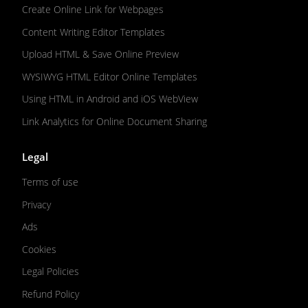
Create Online Link for Webpages
Content Writing Editor Templates
Upload HTML & Save Online Preview
WYSIWYG HTML Editor Online Templates
Using HTML in Android and iOS WebView
Link Analytics for Online Document Sharing
Legal
Terms of use
Privacy
Ads
Cookies
Legal Policies
Refund Policy