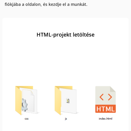
fiókjába a oldalon, és kezdje el a munkát.
HTML-projekt letöltése