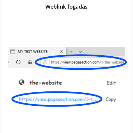
Weblink fogadás