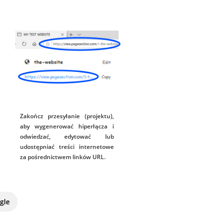
Zakończ przesyłanie (projektu),
aby wygenerować hiperłącza i
odwiedzać, edytować lub
udostępniać treści internetowe
za pośrednictwem linków URL.
gle