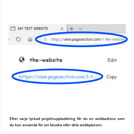
Efter varje lyckad projektuppladdning får du en webbadress som
du kan använda för att besöka eller dela webbplatsen.