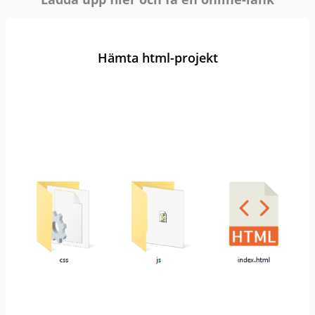
Hämta html-projekt