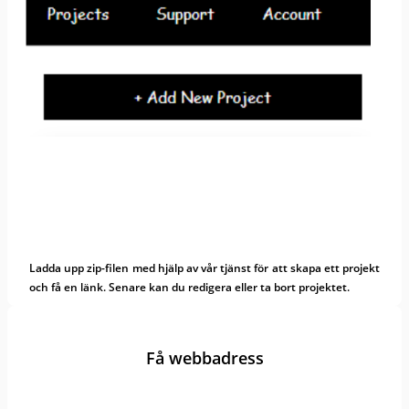
Ladda upp zip-filen med hjälp av vår tjänst för att skapa ett projekt
och få en länk. Senare kan du redigera eller ta bort projektet.
Få webbadress