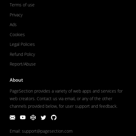
Terms of use
Privacy
Ads
Cookies
Legal Policies
Refund Policy
Report/Abuse
About
PageSection provides a variety of web apps and services for
web creators. Contact us via email, or any of the other
channels provided below, for user support and feedback.
Email: support@pagesection.com