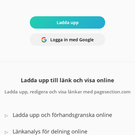
Ladda upp
Logga in med Google
Ladda upp till länk och visa online
Ladda upp, redigera och visa länkar med pagesection.com
Ladda upp och förhandsgranska online
▷
Länkanalys för delning online
▷