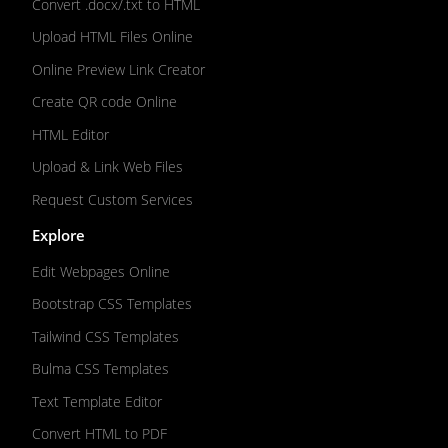
Convert .docx/.txt to HTML
Upload HTML Files Online
Online Preview Link Creator
Create QR code Online
HTML Editor
Upload & Link Web Files
Request Custom Services
Explore
Edit Webpages Online
Bootstrap CSS Templates
Tailwind CSS Templates
Bulma CSS Templates
Text Template Editor
Convert HTML to PDF