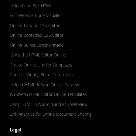
Upload and Edit HTML
Edit Website Code Visually
Online Tailwind CSS Editor
Online Bootstrap CSS Editor
Online Bulma Editor Preview
Using the HTML Editor Online
Create Online Link for Webpages
Content Writing Editor Templates
Upload HTML & Save Online Preview
WYSIWYG HTML Editor Online Templates
Using HTML in Android and iOS WebView
Link Analytics for Online Document Sharing
Legal