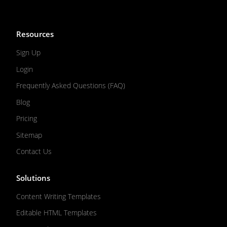
Resources
Sign Up
Login
Frequently Asked Questions (FAQ)
Blog
Pricing
Sitemap
Contact Us
Solutions
Content Writing Templates
Editable HTML Templates