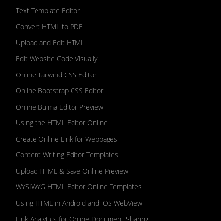
Text Template Editor
Convert HTML to PDF
Upload and Edit HTML
Edit Website Code Visually
Online Tailwind CSS Editor
Online Bootstrap CSS Editor
Online Bulma Editor Preview
Using the HTML Editor Online
Create Online Link for Webpages
Content Writing Editor Templates
Upload HTML & Save Online Preview
WYSIWYG HTML Editor Online Templates
Using HTML in Android and iOS WebView
Link Analytics for Online Document Sharing