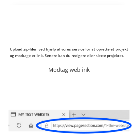
Upload zip-filen ved hjælp af vores service for at oprette et projekt
og modtage et link. Senere kan du redigere eller slette projektet.
Modtag weblink