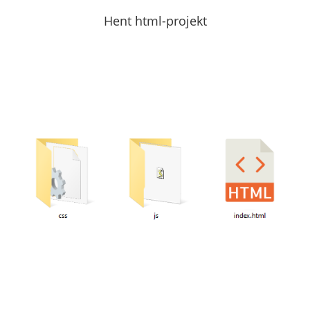
Hent html-projekt