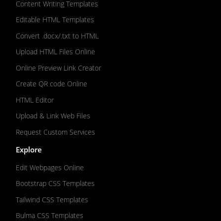
Content Writing Templates
Editable HTML Templates
Convert .docx/.txt to HTML
Upload HTML Files Online
Online Preview Link Creator
Create QR code Online
HTML Editor
Upload & Link Web Files
Request Custom Services
Explore
Edit Webpages Online
Bootstrap CSS Templates
Tailwind CSS Templates
Bulma CSS Templates