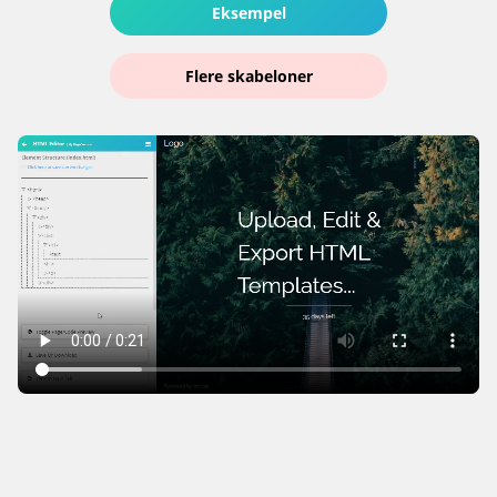
Eksempel
Flere skabeloner