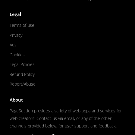
Legal
Terms of use
Privacy
Ads
Cookies
Legal Policies
Refund Policy
Report/Abuse
About
PageSection provides a variety of web apps and services for
web creators. Contact us via email, or any of the other
channels provided below, for user support and feedback.