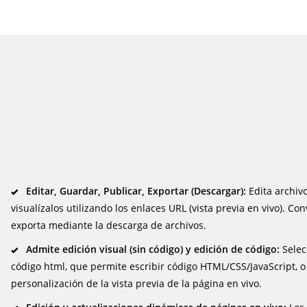
Editar, Guardar, Publicar, Exportar (Descargar):
Edita archiv
visualízalos utilizando los enlaces URL (vista previa en vivo). Co
exporta mediante la descarga de archivos.
Admite edición visual (sin código) y edición de código:
Selec
código html, que permite escribir código HTML/CSS/JavaScript, o 
personalización de la vista previa de la página en vivo.