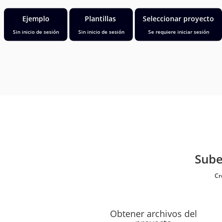
Ejemplo
Plantillas
Seleccionar proyecto
Sin inicio de sesión
Sin inicio de sesión
Se requiere iniciar sesión
Sube
Cr
Obtener archivos del