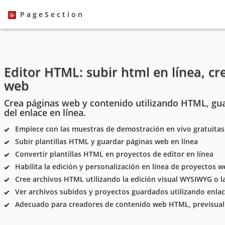
PageSection
Editor HTML: subir html en línea, cr
web
Crea páginas web y contenido utilizando HTML, gua
del enlace en línea.
Empiece con las muestras de demostración en vivo gratuitas
Subir plantillas HTML y guardar páginas web en línea
Convertir plantillas HTML en proyectos de editor en línea
Habilita la edición y personalización en línea de proyectos w
Cree archivos HTML utilizando la edición visual WYSIWYG o la
Ver archivos subidos y proyectos guardados utilizando enlac
Adecuado para creadores de contenido web HTML, previsualiz