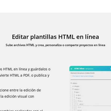
Editar plantillas HTML en línea
Sube archivos HTML y crea, personaliza o comparte proyectos en línea
os HTML en línea y guárdalos o
nvierte HTML a PDF, o publica y
cione entre la edición de
la edición visual con