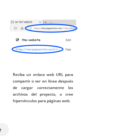
Reciba un enlace web URL para
compartir o ver en línea después
de cargar correctamente los
archivos del proyecto, o cree
hipervínculos para páginas web.
e