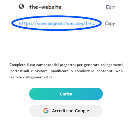
Completa il caricamento (del progetto) per generare collegamenti
ipertestuali e visitare, modificare o condividere contenuti web
tramite collegamenti URL.
Carica
Accedi con Google