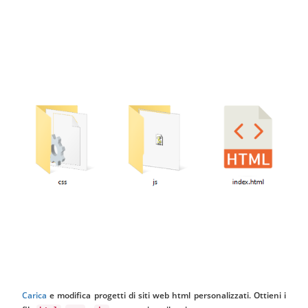
Carica
e modifica progetti di siti web html personalizzati. Ottieni i