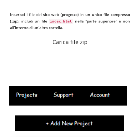
Inserisci i file del sito web (progetto) in un unico file compresso
(.zip), includi un file
nella "parte superiore" e non
index.html
all'interno di un'altra cartella.
Carica file zip