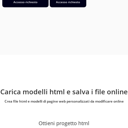
Accesso richiesto
Accesso richiesto
Carica modelli html e salva i file online
Crea file html e modelli di pagine web personalizzati da modificare online
Ottieni progetto html