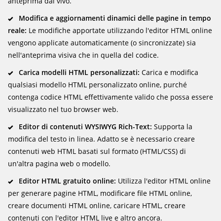
anteprima dal vivo.
Modifica e aggiornamenti dinamici delle pagine in tempo
reale:
Le modifiche apportate utilizzando l'editor HTML online
vengono applicate automaticamente (o sincronizzate) sia
nell'anteprima visiva che in quella del codice.
Carica modelli HTML personalizzati:
Carica e modifica
qualsiasi modello HTML personalizzato online, purché
contenga codice HTML effettivamente valido che possa essere
visualizzato nel tuo browser web.
Editor di contenuti WYSIWYG Rich-Text:
Supporta la
modifica del testo in linea. Adatto se è necessario creare
contenuti web HTML basati sul formato (HTML/CSS) di
un'altra pagina web o modello.
Editor HTML gratuito online:
Utilizza l'editor HTML online
per generare pagine HTML, modificare file HTML online,
creare documenti HTML online, caricare HTML, creare
contenuti con l'editor HTML live e altro ancora.