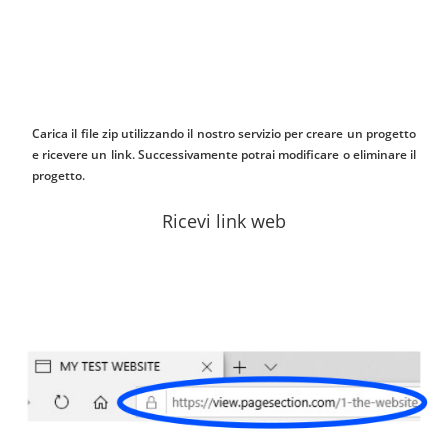
Carica il file zip utilizzando il nostro servizio per creare un progetto
e ricevere un link. Successivamente potrai modificare o eliminare il
progetto.
Ricevi link web