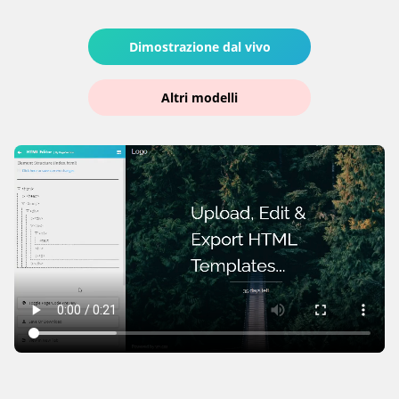
Dimostrazione dal vivo
Altri modelli