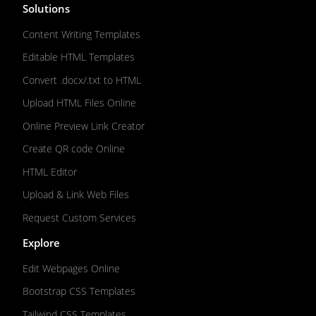
Solutions
Content Writing Templates
Editable HTML Templates
Convert .docx/.txt to HTML
Upload HTML Files Online
Online Preview Link Creator
Create QR code Online
HTML Editor
Upload & Link Web Files
Request Custom Services
Explore
Edit Webpages Online
Bootstrap CSS Templates
Tailwind CSS Templates