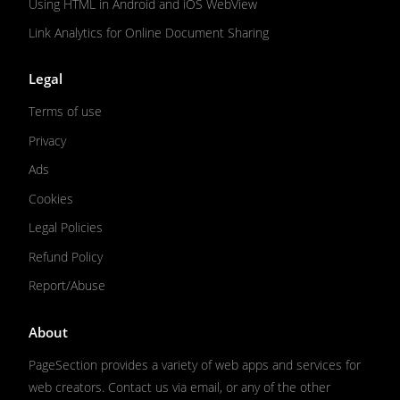
Using HTML in Android and iOS WebView
Link Analytics for Online Document Sharing
Legal
Terms of use
Privacy
Ads
Cookies
Legal Policies
Refund Policy
Report/Abuse
About
PageSection provides a variety of web apps and services for
web creators. Contact us via email, or any of the other