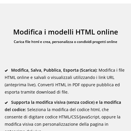
Modifica i modelli HTML online
Carica file html e crea, personalizza o condividi progetti online
Modifica, Salva, Pubblica, Esporta (Scarica):
Modifica i file
HTML online e salvali o visualizzali utilizzando i link URL
(anteprima live). Converti HTML in PDF oppure pubblica ed
esporta tramite download di file.
Supporta la modifica visiva (senza codice) e la modifica
del codice:
Seleziona la modifica del codice html, che
consente di digitare codice HTML/CSS/JavaScript, oppure la
modifica visiva con personalizzazione della pagina in