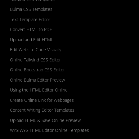
Bulma CSS Templates
Text Template Editor
Convert HTML to PDF
Upload and Edit HTML
Edit Website Code Visually
Online Tailwind CSS Editor
Online Bootstrap CSS Editor
Online Bulma Editor Preview
Using the HTML Editor Online
Create Online Link for Webpages
Content Writing Editor Templates
Upload HTML & Save Online Preview
WYSIWYG HTML Editor Online Templates